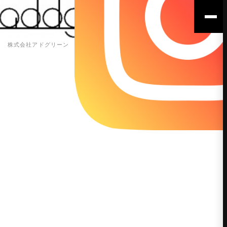
株式会社アドグリーン