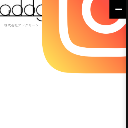
株式会社アドグリーン