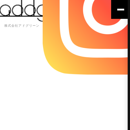
株式会社アドグリーン