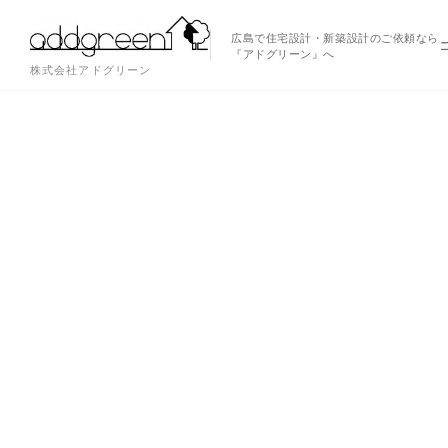
広島で住宅設計・新築設計のご依頼なら
『アドグリーン』へ
株式会社アドグリーン