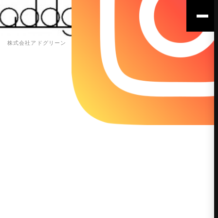
株式会社アドグリーン