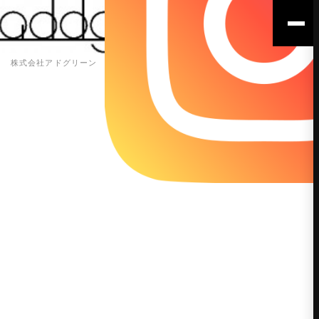
株式会社アドグリーン