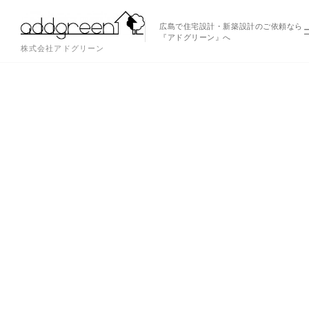
広島で住宅設計・新築設計のご依頼なら
『アドグリーン』へ
株式会社アドグリーン