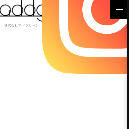
株式会社アドグリーン