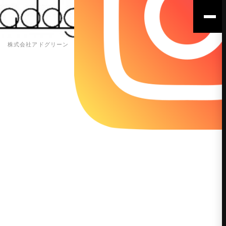
株式会社アドグリーン