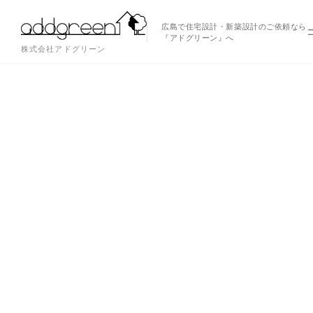
広島で住宅設計・新築設計のご依頼なら
『アドグリーン』へ
株式会社アドグリーン