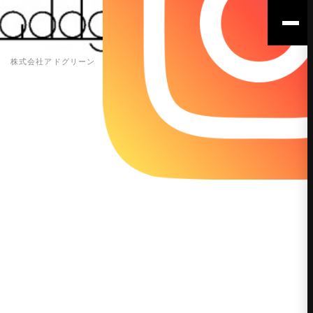
株式会社アドグリーン