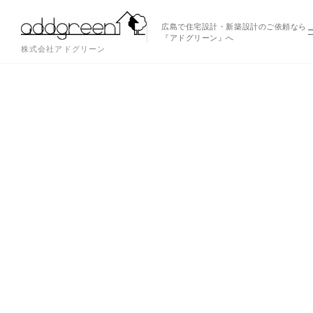
広島で住宅設計・新築設計のご依頼なら
『アドグリーン』へ
株式会社アドグリーン