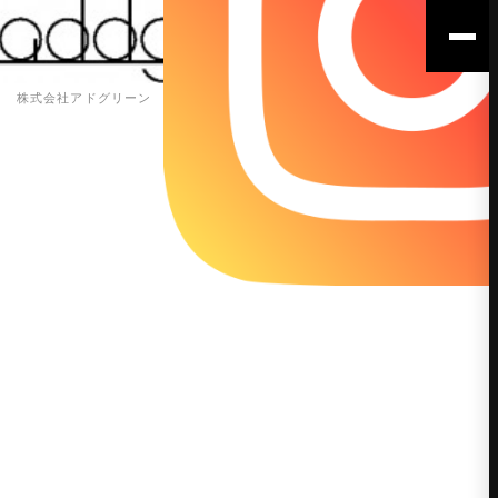
株式会社アドグリーン