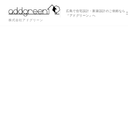
広島で住宅設計・新築設計のご依頼なら
『アドグリーン』へ
株式会社アドグリーン