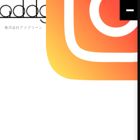
株式会社アドグリーン