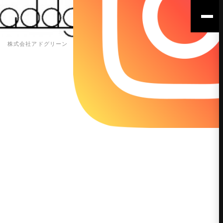
株式会社アドグリーン