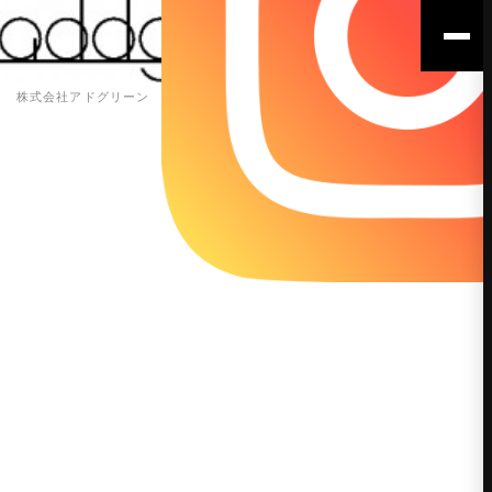
株式会社アドグリーン