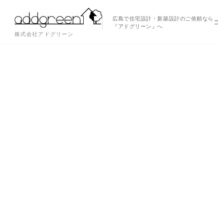
広島で住宅設計・新築設計のご依頼なら
『アドグリーン』へ
株式会社アドグリーン