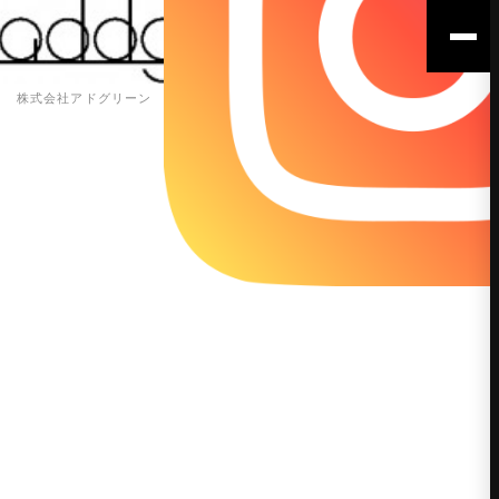
株式会社アドグリーン