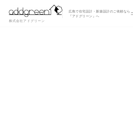
広島で住宅設計・新築設計のご依頼なら
『アドグリーン』へ
株式会社アドグリーン