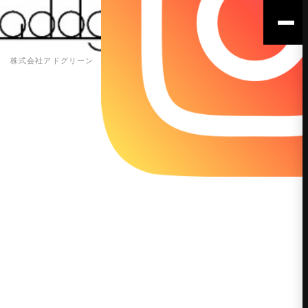
株式会社アドグリーン