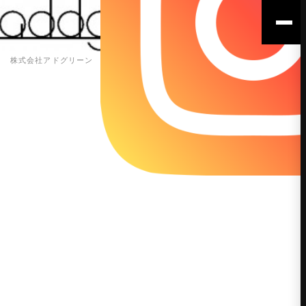
株式会社アドグリーン