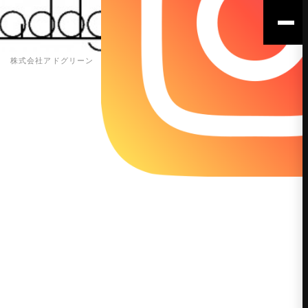
株式会社アドグリーン