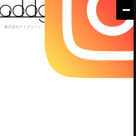
株式会社アドグリーン