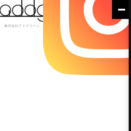
株式会社アドグリーン