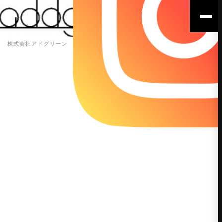
株式会社アドグリーン