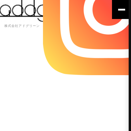
株式会社アドグリーン