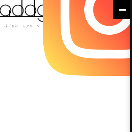
株式会社アドグリーン