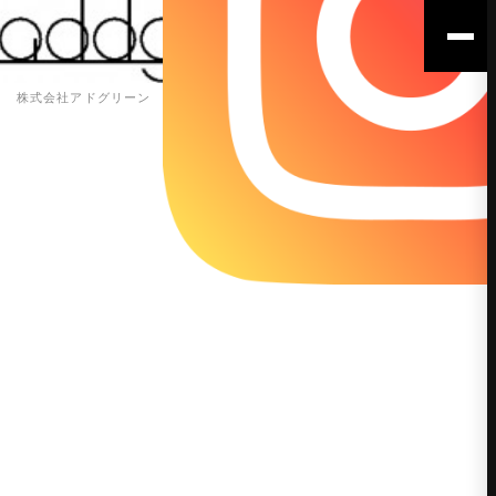
株式会社アドグリーン