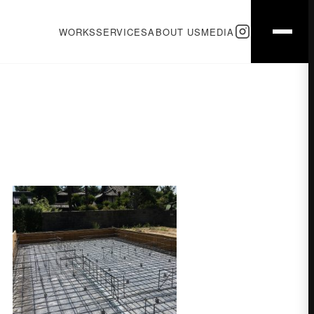
WORKS
SERVICES
ABOUT US
MEDIA