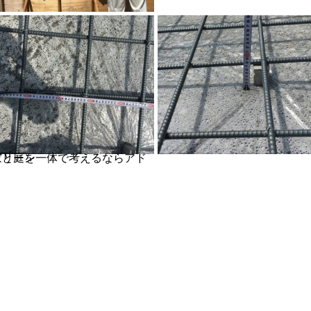
を一体で考えるならアドグリーン