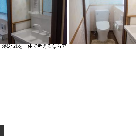
庭を一体で考えるならアドグリーン