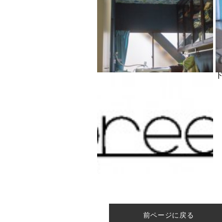
家と
前ページに戻る