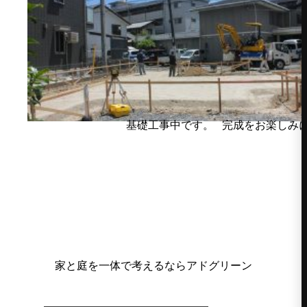
基礎工事中です。 完成をお楽しみに
家と庭を一体で考えるならアドグリーン