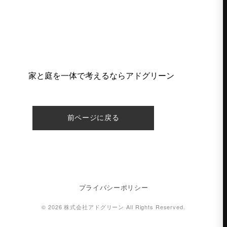
家と庭を一体で考えるならアドグリーン
前ページに戻る
プライバシーポリシー
© 2026 株式会社アドグリーン All Rights Reserved.