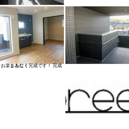
なく完成です！ 完成をお楽しみに！