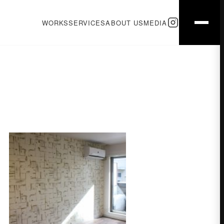
WORKS
SERVICES
ABOUT US
MEDIA