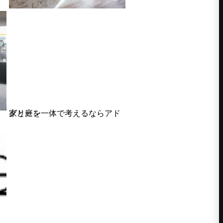
家と庭を一体で考えるならアドグリーン