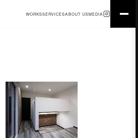
WORKS
SERVICES
ABOUT US
MEDIA