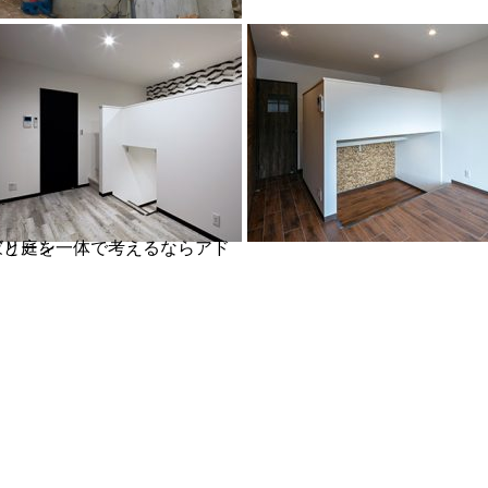
を一体で考えるならアドグリーン