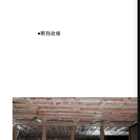
●断熱改修