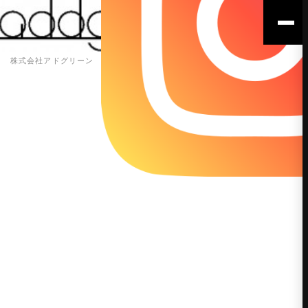
株式会社アドグリーン