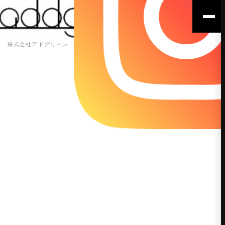
株式会社アドグリーン