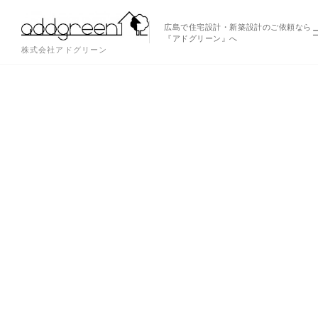
広島で住宅設計・新築設計のご依頼なら
『アドグリーン』へ
株式会社アドグリーン