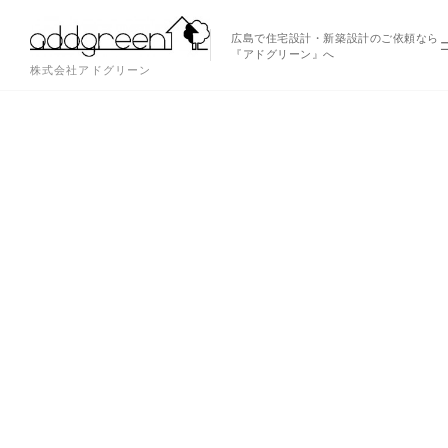
広島で住宅設計・新築設計のご依頼なら
『アドグリーン』へ
株式会社アドグリーン