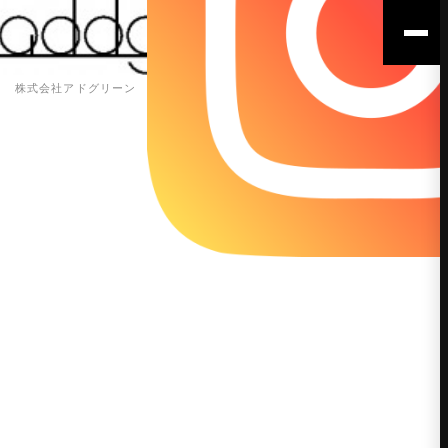
株式会社アドグリーン