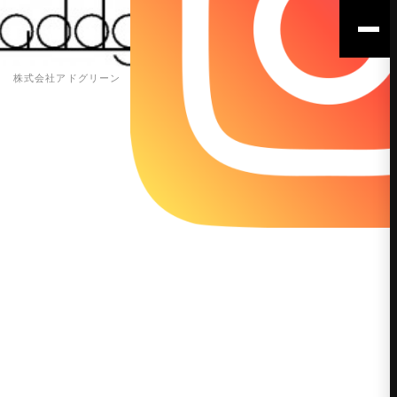
株式会社アドグリーン