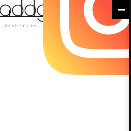
株式会社アドグリーン