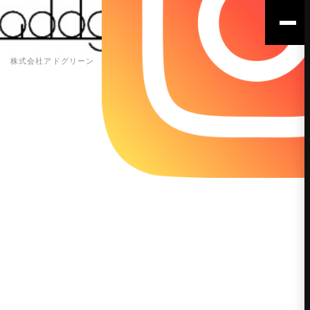
株式会社アドグリーン