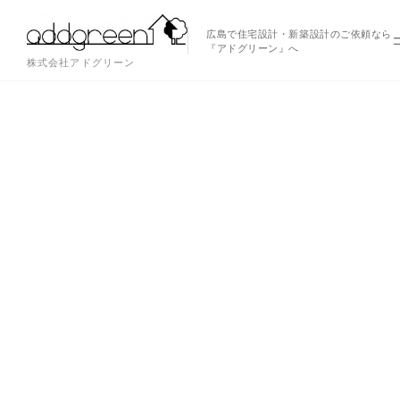
広島で住宅設計・新築設計のご依頼なら
『アドグリーン』へ
株式会社アドグリーン