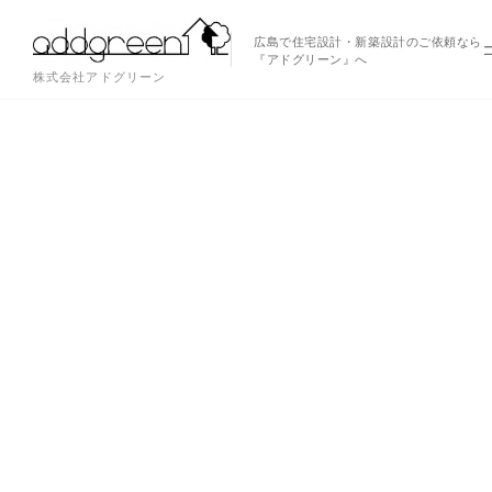
広島で住宅設計・新築設計のご依頼なら
『アドグリーン』へ
株式会社アドグリーン