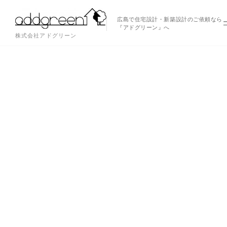
広島で住宅設計・新築設計のご依頼なら
『アドグリーン』へ
株式会社アドグリーン