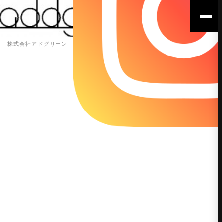
株式会社アドグリーン