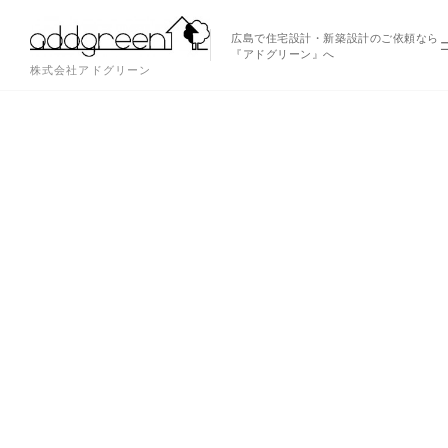
広島で住宅設計・新築設計のご依頼なら
『アドグリーン』へ
株式会社アドグリーン