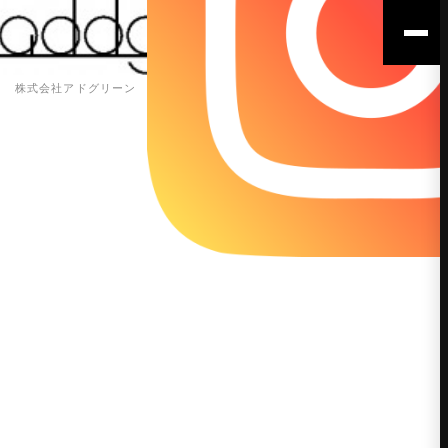
株式会社アドグリーン